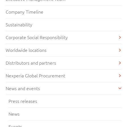
Company Timeline
Sustainability
Corporate Social Responsibility
Worldwide locations
Distributors and partners
Nexperia Global Procurement
News and events
Press releases
News
Events