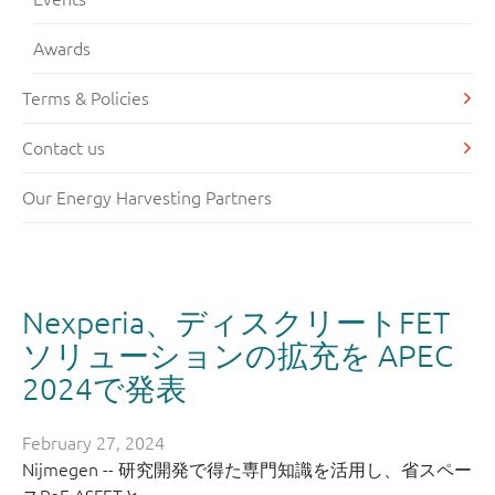
Awards
Terms & Policies
Contact us
Our Energy Harvesting Partners
Nexperia、ディスクリートFET
ソリューションの拡充を APEC
2024で発表
February 27, 2024
Nijmegen -- 研究開発で得た専門知識を活用し、省スペー